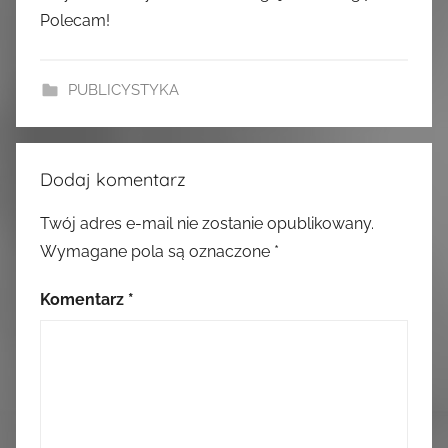
Polecam!
PUBLICYSTYKA
Dodaj komentarz
Twój adres e-mail nie zostanie opublikowany.
Wymagane pola są oznaczone
*
Komentarz
*