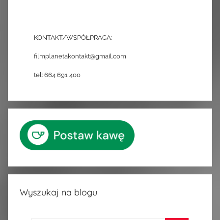
KONTAKT/WSPÓŁPRACA:
filmplanetakontakt@gmail.com
tel: 664 691 400
Wyszukaj na blogu