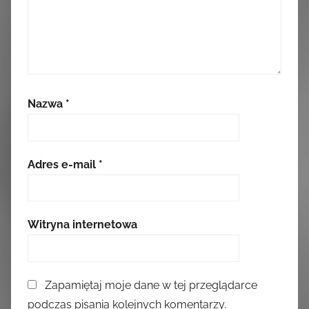
Nazwa
*
Adres e-mail
*
Witryna internetowa
Zapamiętaj moje dane w tej przeglądarce
podczas pisania kolejnych komentarzy.