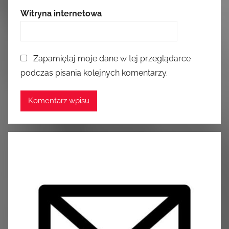
Witryna internetowa
Zapamiętaj moje dane w tej przeglądarce
podczas pisania kolejnych komentarzy.