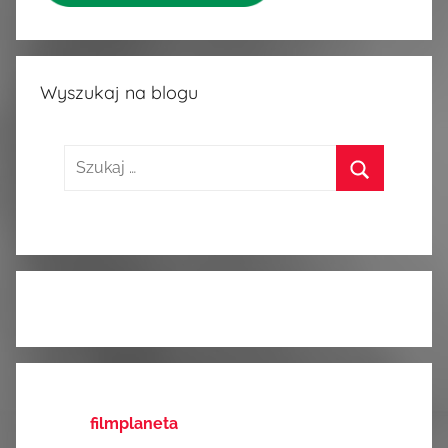
Wyszukaj na blogu
Szukaj:
Szukaj
filmplaneta