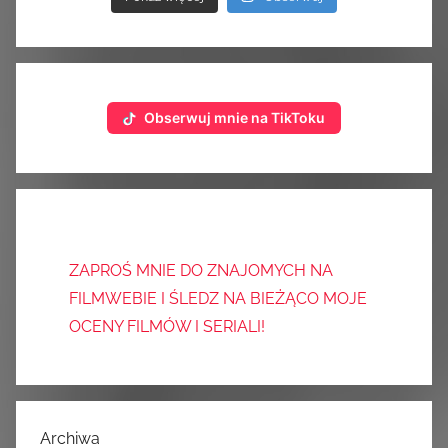
Obserwuj mnie na TikToku
ZAPROŚ MNIE DO ZNAJOMYCH NA
FILMWEBIE I ŚLEDZ NA BIEŻĄCO MOJE
OCENY FILMÓW I SERIALI!
Archiwa