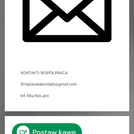
KONTAKT/WSPÓŁPRACA:
filmplanetakontakt@gmail.com
tel: 664 691 400