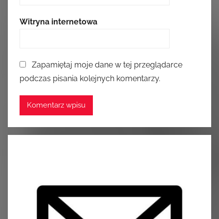
Witryna internetowa
Zapamiętaj moje dane w tej przeglądarce
podczas pisania kolejnych komentarzy.