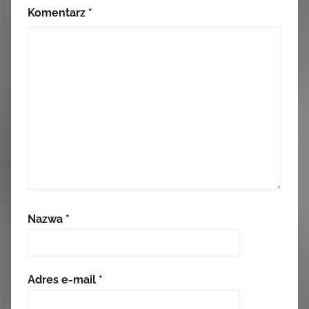
Komentarz
*
Nazwa
*
Adres e-mail
*