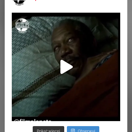
Pokaż więcej
Obserwuj