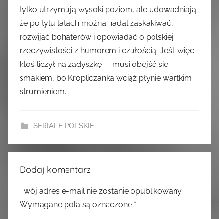
tylko utrzymują wysoki poziom, ale udowadniają,
że po tylu latach można nadal zaskakiwać,
rozwijać bohaterów i opowiadać o polskiej
rzeczywistości z humorem i czułością. Jeśli więc
ktoś liczył na zadyszkę — musi obejść się
smakiem, bo Kropliczanka wciąż płynie wartkim
strumieniem.
SERIALE POLSKIE
Dodaj komentarz
Twój adres e-mail nie zostanie opublikowany.
Wymagane pola są oznaczone
*