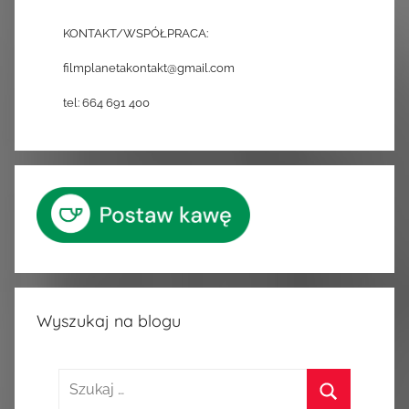
KONTAKT/WSPÓŁPRACA:
filmplanetakontakt@gmail.com
tel: 664 691 400
Wyszukaj na blogu
Szukaj: