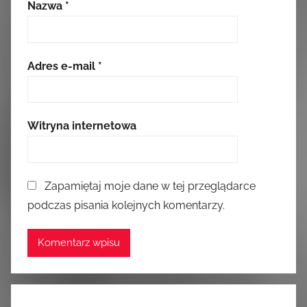
Nazwa
*
Adres e-mail
*
Witryna internetowa
Zapamiętaj moje dane w tej przeglądarce
podczas pisania kolejnych komentarzy.