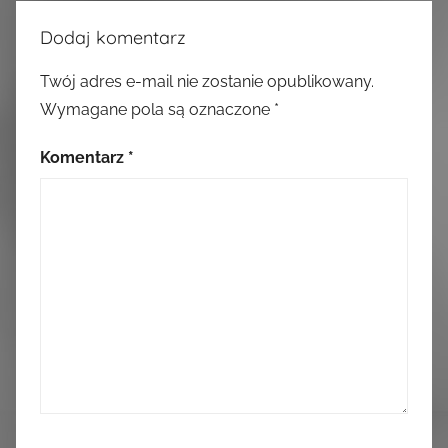
Dodaj komentarz
Twój adres e-mail nie zostanie opublikowany.
Wymagane pola są oznaczone
*
Komentarz
*