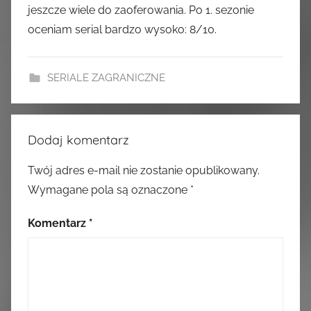
jeszcze wiele do zaoferowania. Po 1. sezonie
oceniam serial bardzo wysoko: 8/10.
SERIALE ZAGRANICZNE
Dodaj komentarz
Twój adres e-mail nie zostanie opublikowany.
Wymagane pola są oznaczone
*
Komentarz
*