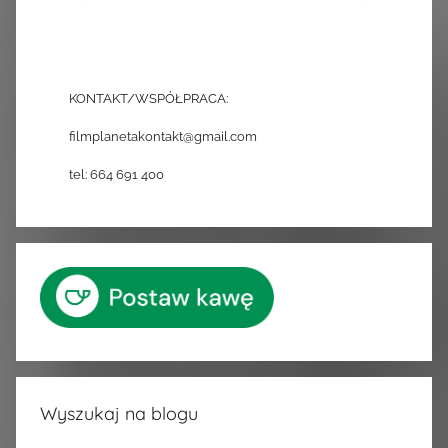
KONTAKT/WSPÓŁPRACA:
filmplanetakontakt@gmail.com
tel: 664 691 400
Wyszukaj na blogu