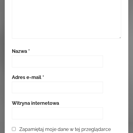
Nazwa
*
Adres e-mail
*
Witryna internetowa
Zapamiętaj moje dane w tej przeglądarce