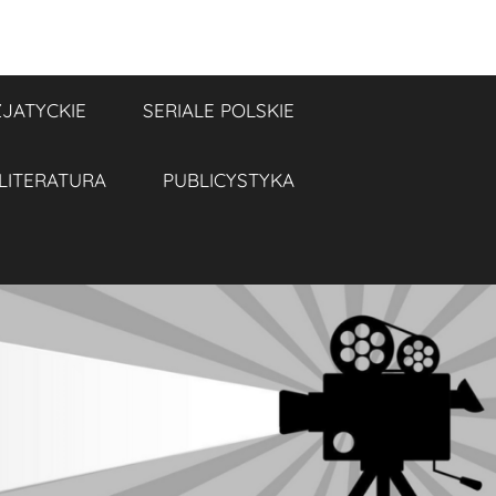
ZJATYCKIE
SERIALE POLSKIE
LITERATURA
PUBLICYSTYKA