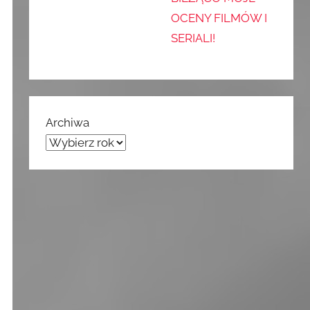
OCENY FILMÓW I
SERIALI!
Archiwa