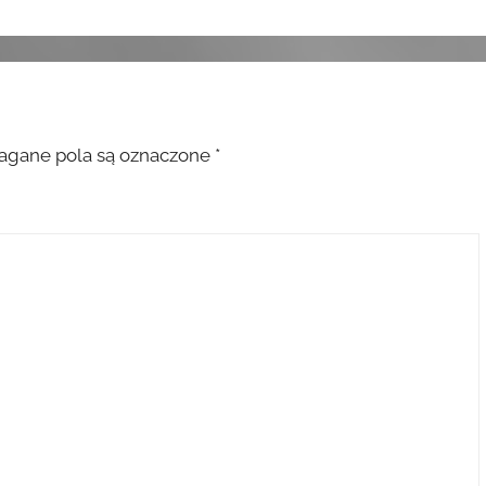
gane pola są oznaczone
*