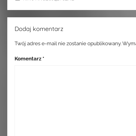
Dodaj komentarz
Twój adres e-mail nie zostanie opublikowany.
Wyma
Komentarz
*