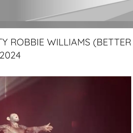
Y ROBBIE WILLIAMS (BETTER
 2024