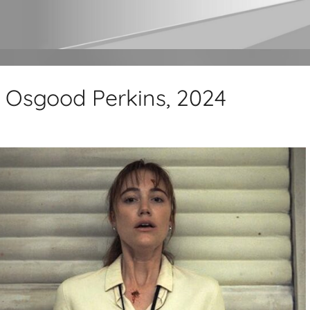
 Osgood Perkins, 2024