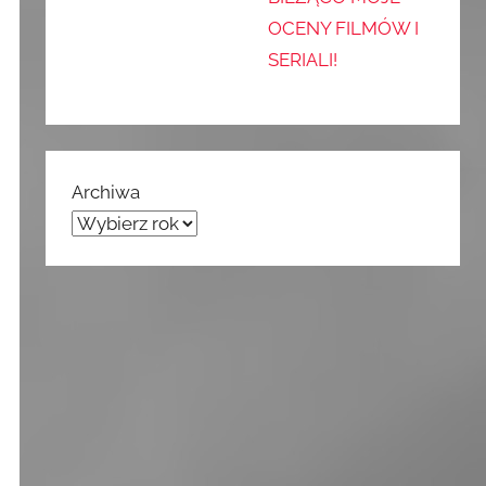
OCENY FILMÓW I
SERIALI!
Archiwa