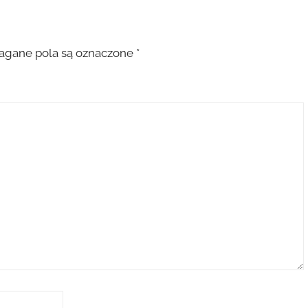
gane pola są oznaczone
*