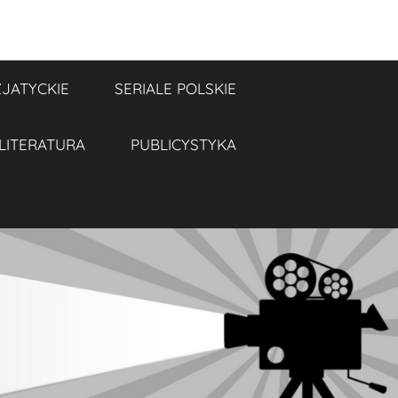
ZJATYCKIE
SERIALE POLSKIE
LITERATURA
PUBLICYSTYKA