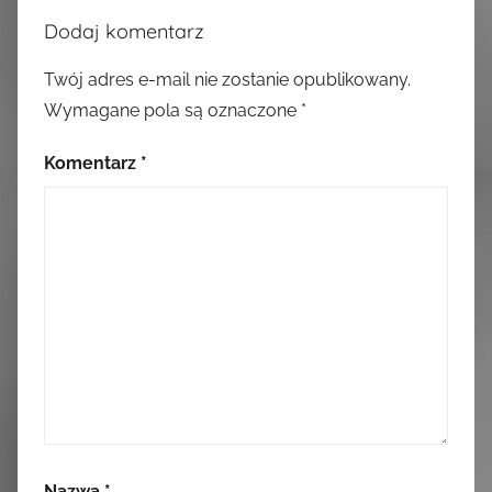
Dodaj komentarz
Twój adres e-mail nie zostanie opublikowany.
Wymagane pola są oznaczone
*
Komentarz
*
Nazwa
*