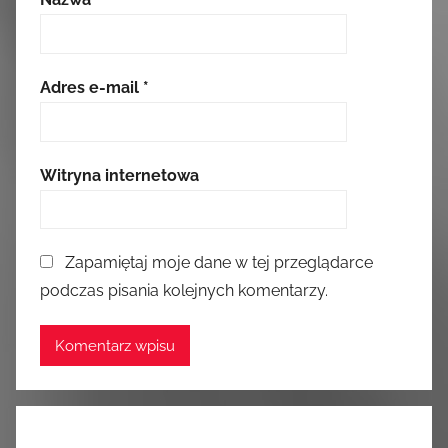
Adres e-mail
*
Witryna internetowa
Zapamiętaj moje dane w tej przeglądarce
podczas pisania kolejnych komentarzy.