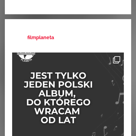
filmplaneta