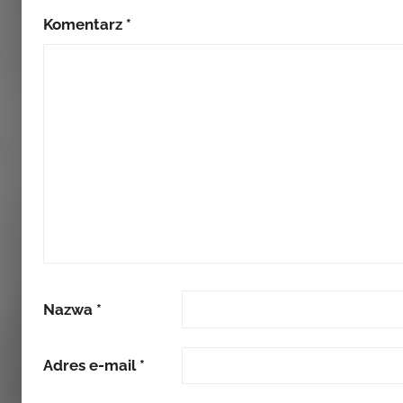
Komentarz
*
Nazwa
*
Adres e-mail
*