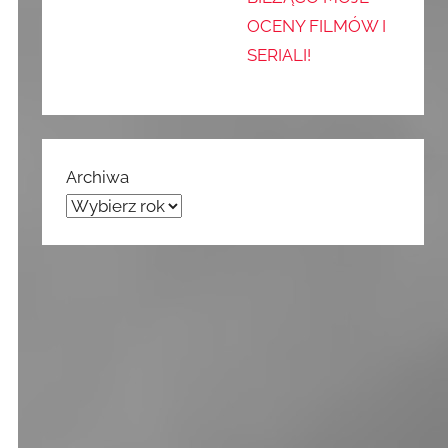
OCENY FILMÓW I
SERIALI!
Archiwa