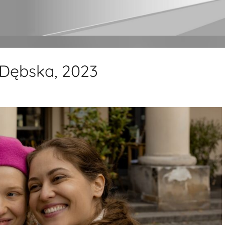
 Dębska, 2023