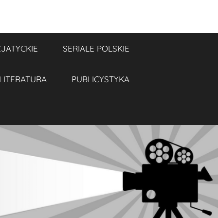
ZJATYCKIE
SERIALE POLSKIE
LITERATURA
PUBLICYSTYKA