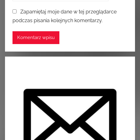
Zapamiętaj moje dane w tej przeglądarce
podczas pisania kolejnych komentarzy.