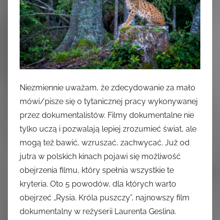
Niezmiennie uważam, że zdecydowanie za mało
mówi/pisze się o tytanicznej pracy wykonywanej
przez dokumentalistów. Filmy dokumentalne nie
tylko uczą i pozwalają lepiej zrozumieć świat, ale
mogą też bawić, wzruszać, zachwycać. Już od
jutra w polskich kinach pojawi się możliwość
obejrzenia filmu, który spełnia wszystkie te
kryteria. Oto 5 powodów, dla których warto
obejrzeć „Rysia. Króla puszczy”, najnowszy film
dokumentalny w reżyserii Laurenta Geslina.