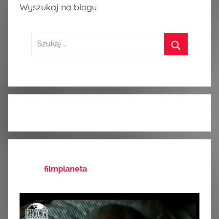
Wyszukaj na blogu
Szukaj:
Szukaj
filmplaneta