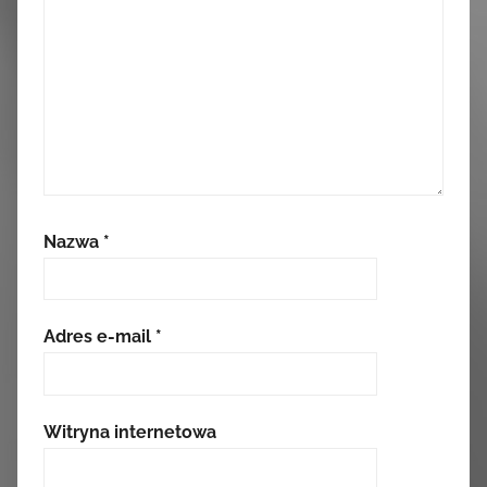
Nazwa
*
Adres e-mail
*
Witryna internetowa