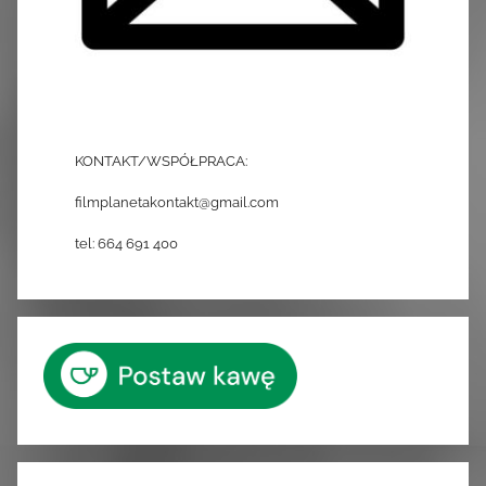
KONTAKT/WSPÓŁPRACA:
filmplanetakontakt@gmail.com
tel: 664 691 400