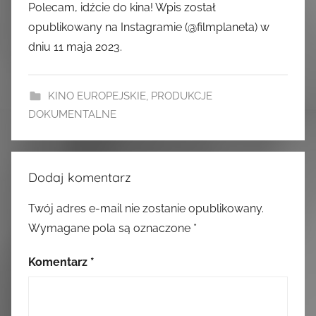
Polecam, idźcie do kina! Wpis został
opublikowany na Instagramie (@filmplaneta) w
dniu 11 maja 2023.
KINO EUROPEJSKIE
,
PRODUKCJE
DOKUMENTALNE
Dodaj komentarz
Twój adres e-mail nie zostanie opublikowany.
Wymagane pola są oznaczone
*
Komentarz
*