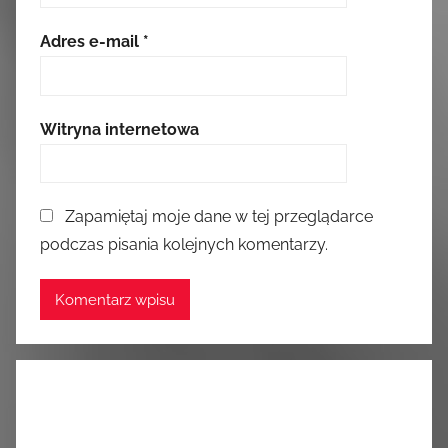
Adres e-mail
*
Witryna internetowa
Zapamiętaj moje dane w tej przeglądarce
podczas pisania kolejnych komentarzy.