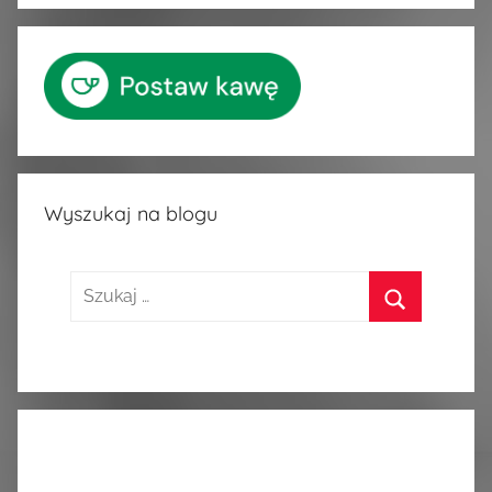
Wyszukaj na blogu
Szukaj:
Szukaj