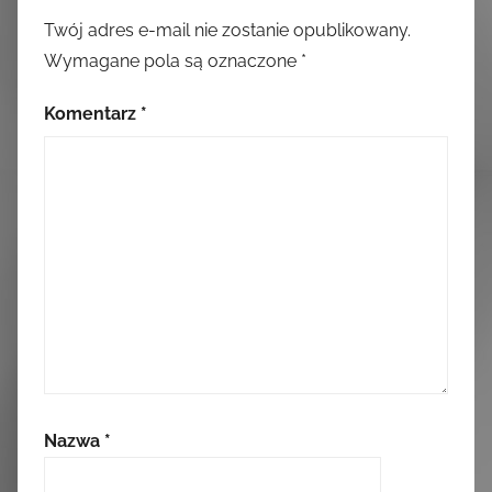
Twój adres e-mail nie zostanie opublikowany.
Wymagane pola są oznaczone
*
Komentarz
*
Nazwa
*