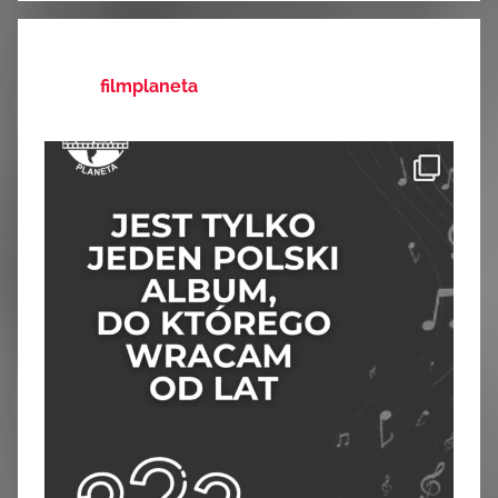
filmplaneta