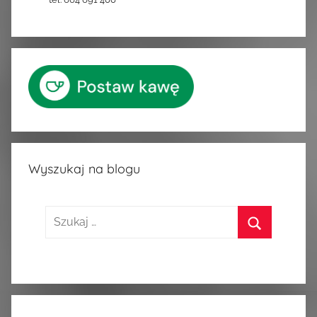
Wyszukaj na blogu
Szukaj:
Szukaj