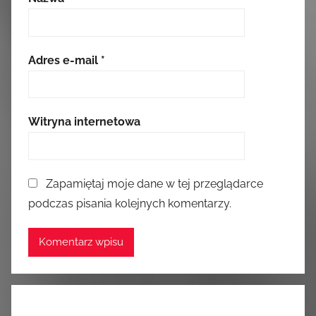
Adres e-mail
*
Witryna internetowa
Zapamiętaj moje dane w tej przeglądarce
podczas pisania kolejnych komentarzy.