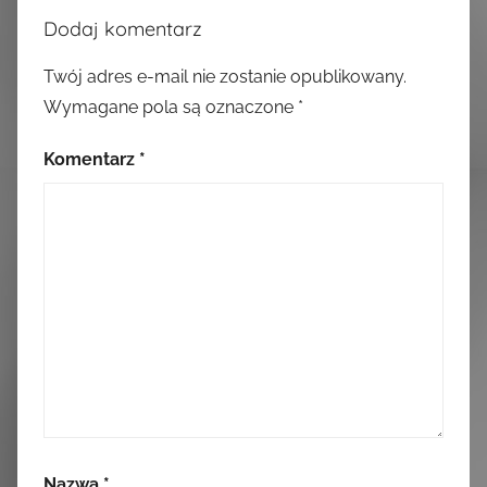
Dodaj komentarz
Twój adres e-mail nie zostanie opublikowany.
Wymagane pola są oznaczone
*
Komentarz
*
Nazwa
*