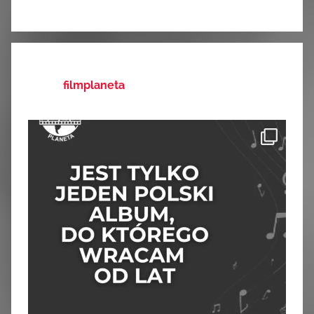
filmplaneta