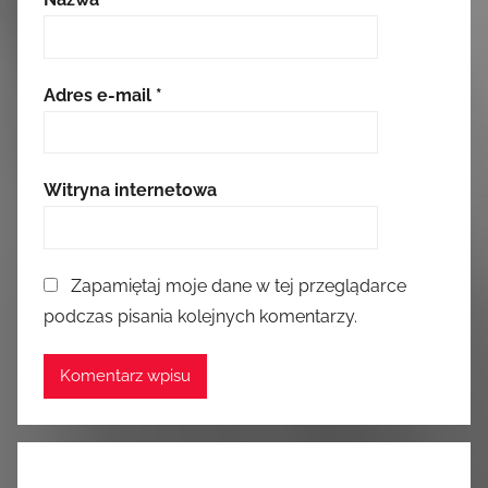
Adres e-mail
*
Witryna internetowa
Zapamiętaj moje dane w tej przeglądarce
podczas pisania kolejnych komentarzy.