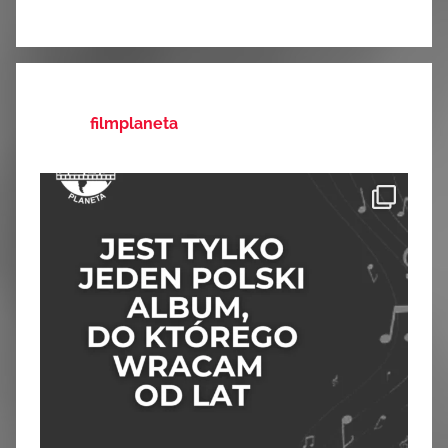
filmplaneta