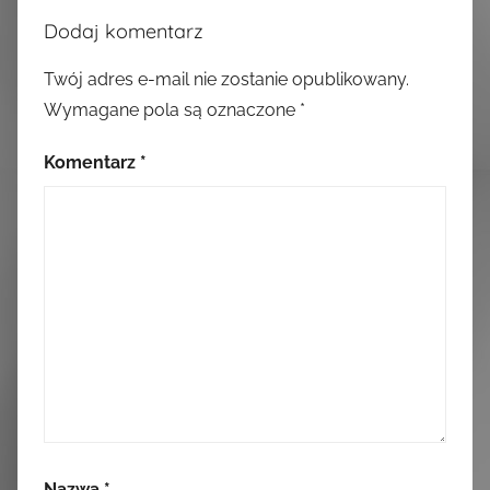
Dodaj komentarz
Twój adres e-mail nie zostanie opublikowany.
Wymagane pola są oznaczone
*
Komentarz
*
Nazwa
*