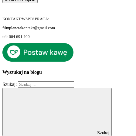
KONTAKT/WSPÓŁPRACA:
filmplanetakontakt@gmail.com
tel: 664 691 400
Wyszukaj na blogu
Szukaj:
Szukaj