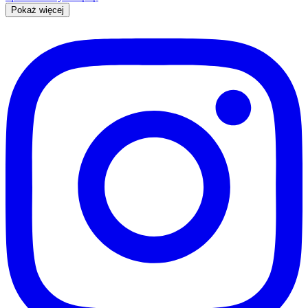
Pokaż więcej