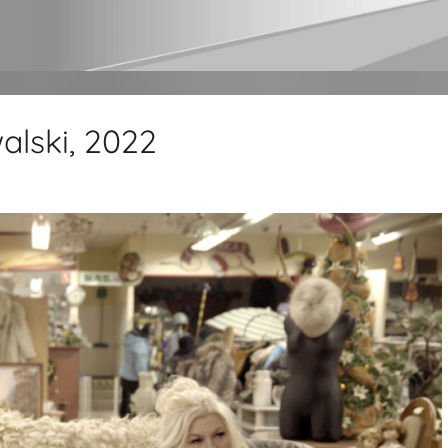
lski, 2022