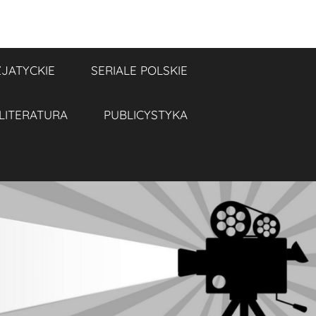
ZJATYCKIE
SERIALE POLSKIE
LITERATURA
PUBLICYSTYKA