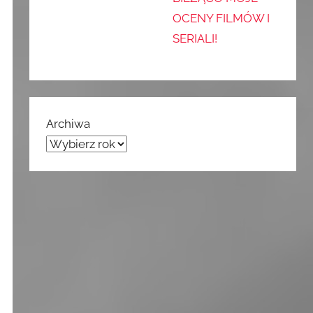
OCENY FILMÓW I
SERIALI!
Archiwa