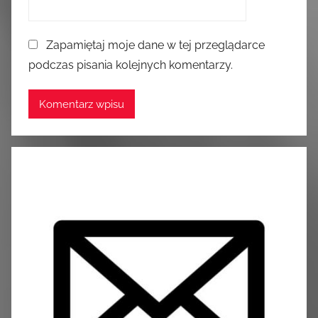
Zapamiętaj moje dane w tej przeglądarce
podczas pisania kolejnych komentarzy.