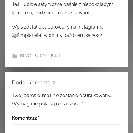
Jeśli lubicie satyryczne baśnie z niepokojącym
klimatem, będziecie ukontentowani.
Wpis został opublikowany na Instagramie
(@filmplaneta) w dniu 5 października 2022.
KINO EUROPEJSKIE
Dodaj komentarz
Twój adres e-mail nie zostanie opublikowany.
Wymagane pola są oznaczone
*
Komentarz
*