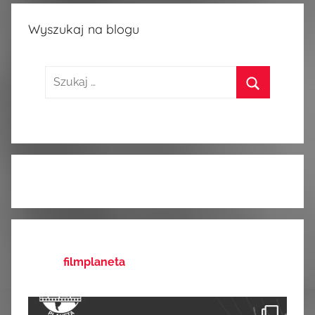
Wyszukaj na blogu
Szukaj:
Szukaj
filmplaneta