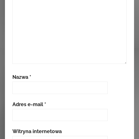
Nazwa
*
Adres e-mail
*
Witryna internetowa