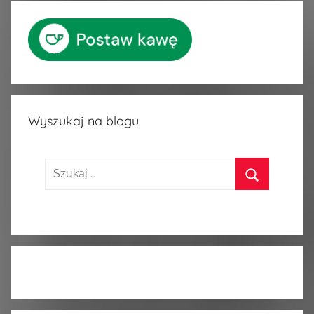
Wyszukaj na blogu
Szukaj:
Szukaj