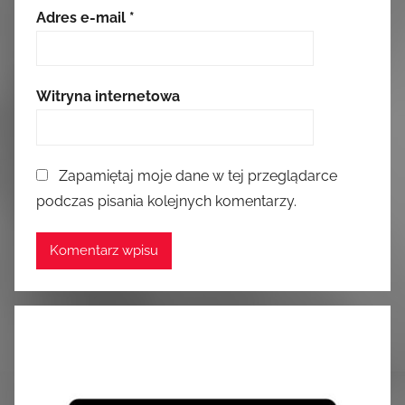
Adres e-mail
*
Witryna internetowa
Zapamiętaj moje dane w tej przeglądarce
podczas pisania kolejnych komentarzy.