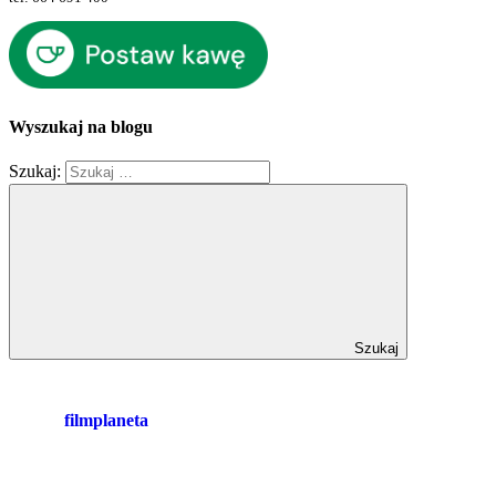
Wyszukaj na blogu
Szukaj:
Szukaj
filmplaneta