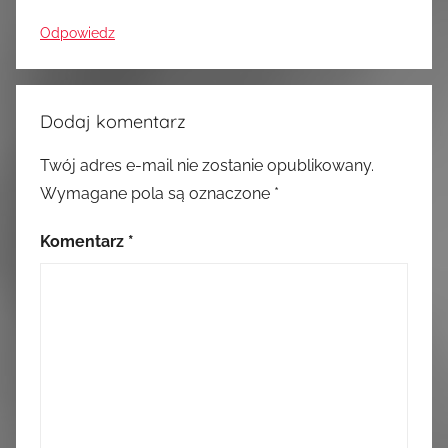
Odpowiedz
Dodaj komentarz
Twój adres e-mail nie zostanie opublikowany.
Wymagane pola są oznaczone
*
Komentarz
*