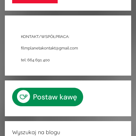
KONTAKT/WSPÓŁPRACA:
filmplanetakontakt@gmail.com
tel: 664 691 400
Wyszukaj na blogu