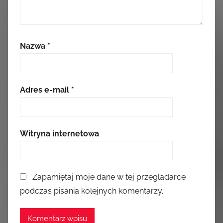
Nazwa
*
Adres e-mail
*
Witryna internetowa
Zapamiętaj moje dane w tej przeglądarce
podczas pisania kolejnych komentarzy.