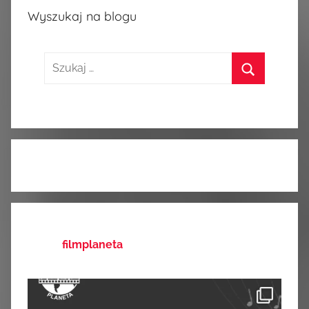
Wyszukaj na blogu
Szukaj:
Szukaj
filmplaneta