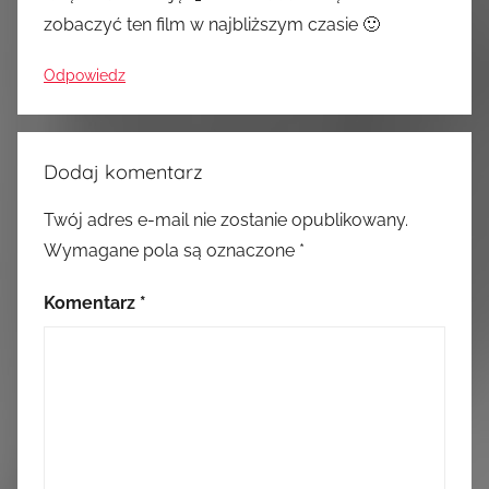
zobaczyć ten film w najbliższym czasie 🙂
Odpowiedz
Dodaj komentarz
Twój adres e-mail nie zostanie opublikowany.
Wymagane pola są oznaczone
*
Komentarz
*