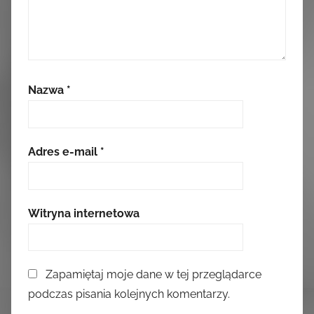
Nazwa
*
Adres e-mail
*
Witryna internetowa
Zapamiętaj moje dane w tej przeglądarce
podczas pisania kolejnych komentarzy.