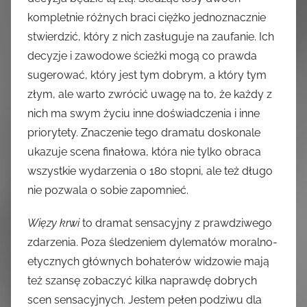
kompletnie różnych braci ciężko jednoznacznie
stwierdzić, który z nich zasługuje na zaufanie. Ich
decyzje i zawodowe ścieżki mogą co prawda
sugerować, który jest tym dobrym, a który tym
złym, ale warto zwrócić uwagę na to, że każdy z
nich ma swym życiu inne doświadczenia i inne
priorytety. Znaczenie tego dramatu doskonale
ukazuje scena finałowa, która nie tylko obraca
wszystkie wydarzenia o 180 stopni, ale też długo
nie pozwala o sobie zapomnieć.
Więzy krwi
to dramat sensacyjny z prawdziwego
zdarzenia. Poza śledzeniem dylematów moralno-
etycznych głównych bohaterów widzowie mają
też szansę zobaczyć kilka naprawdę dobrych
scen sensacyjnych. Jestem pełen podziwu dla