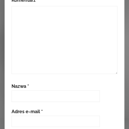
Komentarz
*
Nazwa
*
Adres e-mail
*