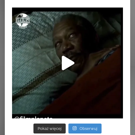
Pokaż więcej
Obserwuj