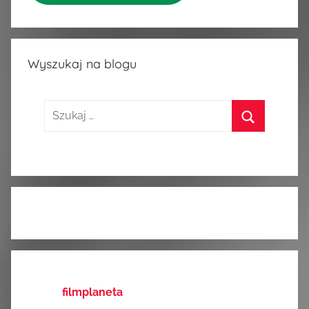
Wyszukaj na blogu
Szukaj:
Szukaj
filmplaneta