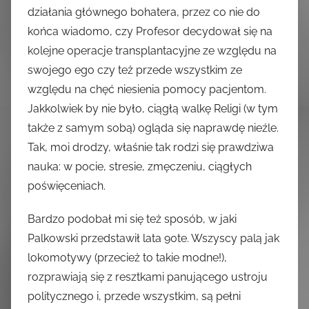
działania głównego bohatera, przez co nie do
końca wiadomo, czy Profesor decydował się na
kolejne operacje transplantacyjne ze względu na
swojego ego czy też przede wszystkim ze
względu na chęć niesienia pomocy pacjentom.
Jakkolwiek by nie było, ciągłą walkę Religi (w tym
także z samym sobą) ogląda się naprawdę nieźle.
Tak, moi drodzy, właśnie tak rodzi się prawdziwa
nauka: w pocie, stresie, zmęczeniu, ciągłych
poświęceniach.
Bardzo podobał mi się też sposób, w jaki
Palkowski przedstawił lata 90te. Wszyscy palą jak
lokomotywy (przecież to takie modne!),
rozprawiają się z resztkami panującego ustroju
politycznego i, przede wszystkim, są pełni