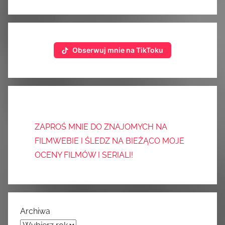
Obserwuj mnie na TikToku
ZAPROŚ MNIE DO ZNAJOMYCH NA
FILMWEBIE I ŚLEDZ NA BIEŻĄCO MOJE
OCENY FILMÓW I SERIALI!
Archiwa