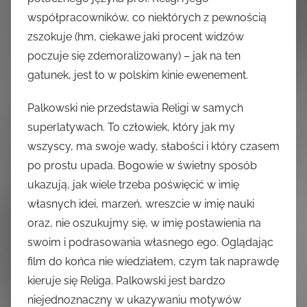
współpracowników, co niektórych z pewnością
zszokuje (hm, ciekawe jaki procent widzów
poczuje się zdemoralizowany) – jak na ten
gatunek, jest to w polskim kinie ewenement.
Palkowski nie przedstawia Religi w samych
superlatywach. To człowiek, który jak my
wszyscy, ma swoje wady, słabości i który czasem
po prostu upada. Bogowie w świetny sposób
ukazują, jak wiele trzeba poświęcić w imię
własnych idei, marzeń, wreszcie w imię nauki
oraz, nie oszukujmy się, w imię postawienia na
swoim i podrasowania własnego ego. Oglądając
film do końca nie wiedziałem, czym tak naprawdę
kieruje się Religa. Palkowski jest bardzo
niejednoznaczny w ukazywaniu motywów