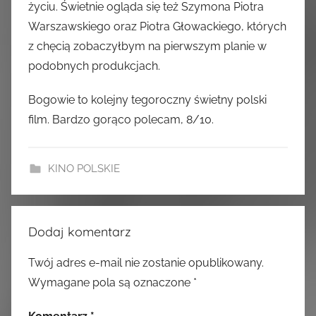
życiu. Świetnie ogląda się też Szymona Piotra
Warszawskiego oraz Piotra Głowackiego, których
z chęcią zobaczyłbym na pierwszym planie w
podobnych produkcjach.
Bogowie to kolejny tegoroczny świetny polski
film. Bardzo gorąco polecam, 8/10.
KINO POLSKIE
Dodaj komentarz
Twój adres e-mail nie zostanie opublikowany.
Wymagane pola są oznaczone
*