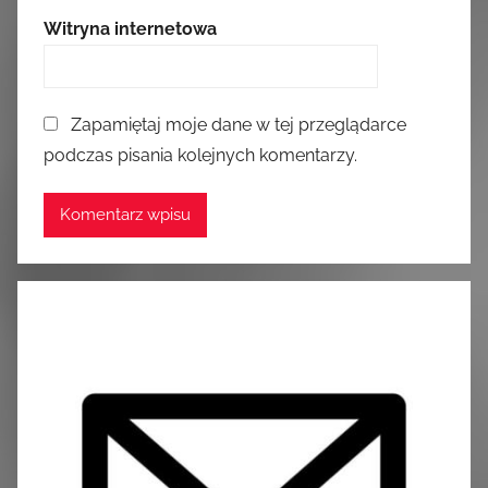
Witryna internetowa
Zapamiętaj moje dane w tej przeglądarce
podczas pisania kolejnych komentarzy.