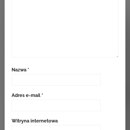
Nazwa
*
Adres e-mail
*
Witryna internetowa