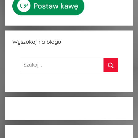
Wyszukaj na blogu
Szukaj:
Szukaj