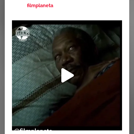
filmplaneta