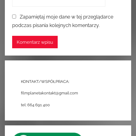
Zapamiętaj moje dane w tej przeglądarce
podczas pisania kolejnych komentarzy.
KONTAKT/WSPÓŁPRACA:
filmplanetakontakt@gmail.com
tel: 664 691 400