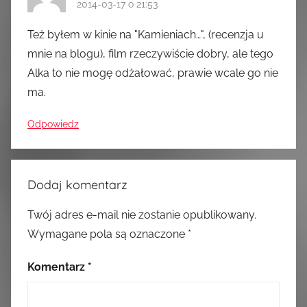
2014-03-17 o 21:53
Też byłem w kinie na "Kamieniach…", (recenzja u
mnie na blogu), film rzeczywiście dobry, ale tego
Alka to nie mogę odżałować, prawie wcale go nie
ma.
Odpowiedz
Dodaj komentarz
Twój adres e-mail nie zostanie opublikowany.
Wymagane pola są oznaczone
*
Komentarz
*