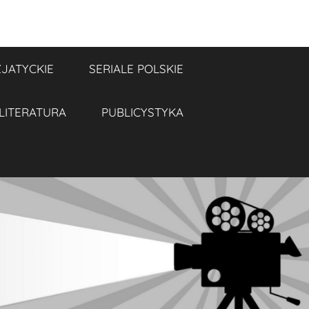
ZJATYCKIE
SERIALE POLSKIE
LITERATURA
PUBLICYSTYKA