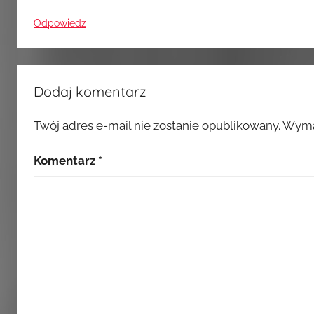
Odpowiedz
Dodaj komentarz
Twój adres e-mail nie zostanie opublikowany.
Wyma
Komentarz
*