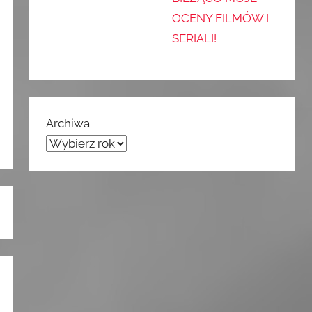
OCENY FILMÓW I
SERIALI!
Archiwa