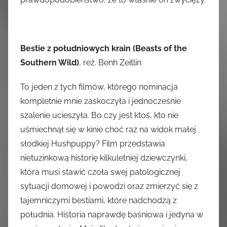
Bestie z południowych krain (Beasts of the
Southern Wild)
, reż. Benh Zeitlin
To jeden z tych filmów, którego nominacja
kompletnie mnie zaskoczyła i jednocześnie
szalenie ucieszyła. Bo czy jest ktoś, kto nie
uśmiechnął się w kinie choć raz na widok małej
słodkiej Hushpuppy? Film przedstawia
nietuzinkową historię kilkuletniej dziewczynki,
która musi stawić czoła swej patologicznej
sytuacji domowej i powodzi oraz zmierzyć się z
tajemniczymi bestiami, które nadchodzą z
południa. Historia naprawdę baśniowa i jedyna w